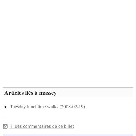
Articles liés à massey
Tuesday lunchtime walks (2008-02-19)
Fil des commentaires de ce billet