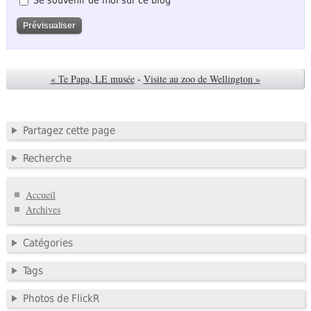
« Te Papa, LE musée
-
Visite au zoo de Wellington »
Partagez cette page
Recherche
Accueil
Archives
Catégories
Tags
Photos de FlickR