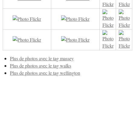
Plus de photos avec le tag massey
Plus de photos avec le tag walks
Plus de photos avec le tag wellington