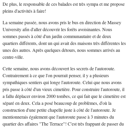
De plus, le responsable de ces balades est très sympa et me propose
pleins d'activités à faire!
La semaine passée, nous avons pris le bus en direction de Massey
University afin d'aller découvrir les forêts avoisinantes. Nous
sommes passés à côté d'un jardin communautaire et de deux
quartiers différents, dont un qui avait des maisons très différentes les
unes des autres. Après quelques détours, nous sommes arrivés au
centre-ville.
Cette semaine, nous avons découvert les secrets de l'autoroute.
Contrairement à ce que l'on pourrait penser, il y a plusieurs
sympathiques sentiers qui longe l'autoroute. Celui que nous avons
pris passe à côté d'un vieux cimetière. Pour construire l'autoroute, il
a fallu déplacer environ 2000 tombes, ce qui fait que le cimetière est
séparé en deux. Cela a posé beaucoup de problèmes, d'où la
construction d'une petite chapelle juste à côté de l'autoroute. Je
mentionnerais également que l'autoroute passe à 3 minutes du
quartier des affaires "The Terrace"! C'est très frappant de passer du