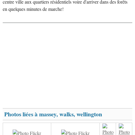
centre ville aux quartiers résidentiels voire d'arriver dans des forêts
en quelques minutes de marche!
Photos liées à massey, walks, wellington