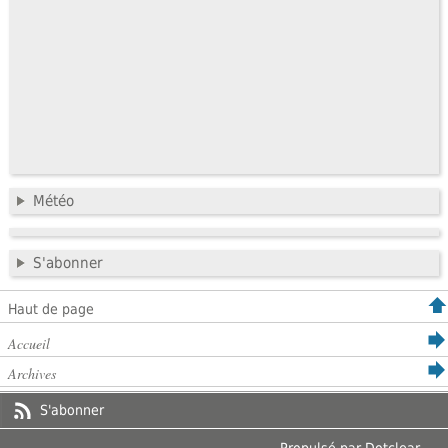
Météo
S'abonner
Haut de page
Accueil
Archives
S'abonner