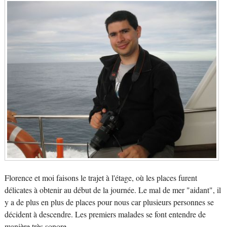
Florence et moi faisons le trajet à l'étage, où les places furent
délicates à obtenir au début de la journée. Le mal de mer "aidant", il
y a de plus en plus de places pour nous car plusieurs personnes se
décident à descendre. Les premiers malades se font entendre de
manière très sonore...