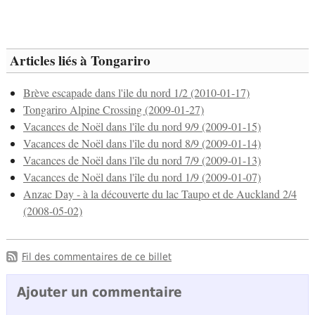
Articles liés à Tongariro
Brève escapade dans l'ile du nord 1/2 (2010-01-17)
Tongariro Alpine Crossing (2009-01-27)
Vacances de Noël dans l'île du nord 9/9 (2009-01-15)
Vacances de Noël dans l'île du nord 8/9 (2009-01-14)
Vacances de Noël dans l'île du nord 7/9 (2009-01-13)
Vacances de Noël dans l'île du nord 1/9 (2009-01-07)
Anzac Day - à la découverte du lac Taupo et de Auckland 2/4
(2008-05-02)
Fil des commentaires de ce billet
Ajouter un commentaire