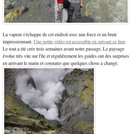
La vapeur s'échappe de cet endroit avec une force et un bruit
impressionnant.
Une petite vidéo est accessible en suivant ce lien
.
Le tout a été crée trois semaines avant notre passage. Le paysage
évolue très vite sur l'île et régulièrement les guides ont des surprises
en arrivant le matin et constater que quelques chose a changé.