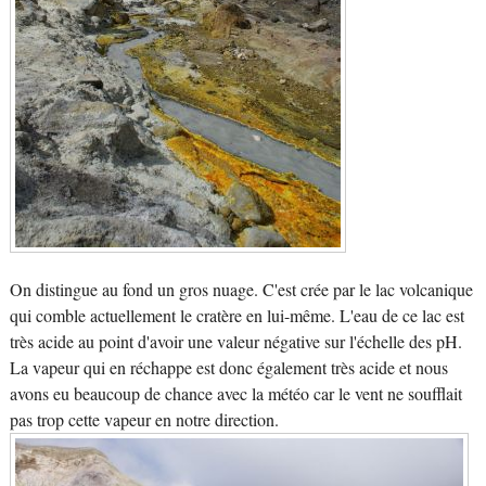
On distingue au fond un gros nuage. C'est crée par le lac volcanique
qui comble actuellement le cratère en lui-même. L'eau de ce lac est
très acide au point d'avoir une valeur négative sur l'échelle des pH.
La vapeur qui en réchappe est donc également très acide et nous
avons eu beaucoup de chance avec la météo car le vent ne soufflait
pas trop cette vapeur en notre direction.