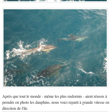
Après que tout le monde - même les plus endormis - aient réussis à
prendre en photo les dauphins, nous voici reparti à grande vitesse en
direction de l'île.