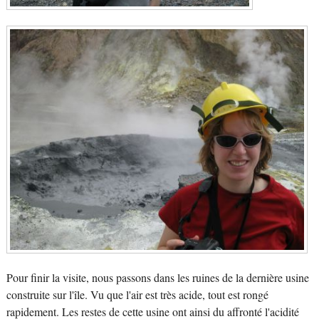
Pour finir la visite, nous passons dans les ruines de la dernière usine
construite sur l'île. Vu que l'air est très acide, tout est rongé
rapidement. Les restes de cette usine ont ainsi du affronté l'acidité