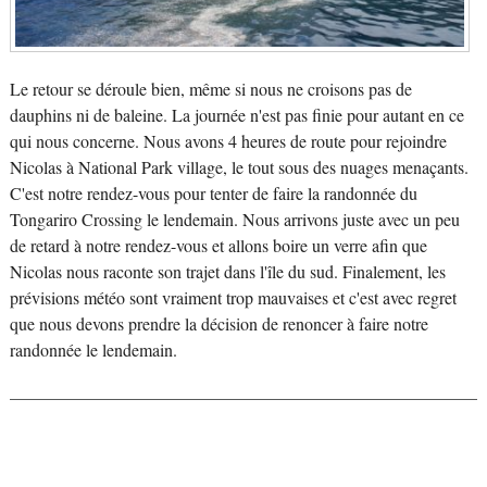
Le retour se déroule bien, même si nous ne croisons pas de
dauphins ni de baleine. La journée n'est pas finie pour autant en ce
qui nous concerne. Nous avons 4 heures de route pour rejoindre
Nicolas à National Park village, le tout sous des nuages menaçants.
C'est notre rendez-vous pour tenter de faire la randonnée du
Tongariro Crossing le lendemain. Nous arrivons juste avec un peu
de retard à notre rendez-vous et allons boire un verre afin que
Nicolas nous raconte son trajet dans l'île du sud. Finalement, les
prévisions météo sont vraiment trop mauvaises et c'est avec regret
que nous devons prendre la décision de renoncer à faire notre
randonnée le lendemain.