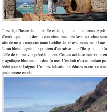
Il est déjà l'heure de quitter l'île et de rejoindre notre bateau. Après
d'embarquer, nous devons consciencieusement laver nos chaussures
afin de ne pas emporter toute l'acidité du sol avec nous sur le bateau.
L'eau bleue magnifique provient d'un ruisseau de l'île, partant de la
faille de vapeur vue précédemment. Cet eau acide se transforme en
magnifique bleu une fois dans la mer. L'endroit n'est cependant pas
idéal pour se baigner. L'eau est infestée de méduses mortes ou tout
juste encore en vie...