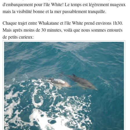
d'embarquement pour l'île White! Le temps est légèrement nuageux
mais la visibilité bonne et la mer passablement tranquille.
Chaque trajet entre Whakatane et l'île White prend environs 1h30.
Mais après moins de 30 minutes, voilà que nous sommes entourés
de petits curieux: