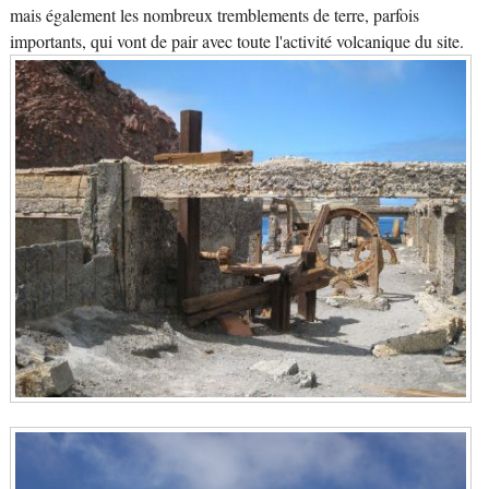
mais également les nombreux tremblements de terre, parfois
importants, qui vont de pair avec toute l'activité volcanique du site.