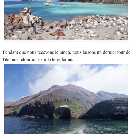
Pendant que nous recevons le lunch, nous faisons un dernier tour de
l'île puis retournons sur la terre ferme...