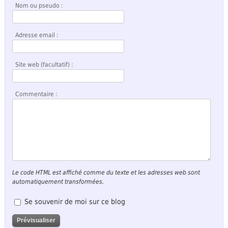
Nom ou pseudo :
Adresse email :
Site web (facultatif) :
Commentaire :
Le code HTML est affiché comme du texte et les adresses web sont
automatiquement transformées.
Se souvenir de moi sur ce blog