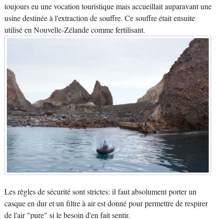
toujours eu une vocation touristique mais accueillait auparavant une
usine destinée à l'extraction de souffre. Ce souffre était ensuite
utilisé en Nouvelle-Zélande comme fertilisant.
Les règles de sécurité sont strictes: il faut absolument porter un
casque en dur et un filtre à air est donné pour permettre de respirer
de l'air "pure" si le besoin d'en fait sentir.