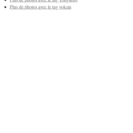
Plus de photos avec le tag volcan