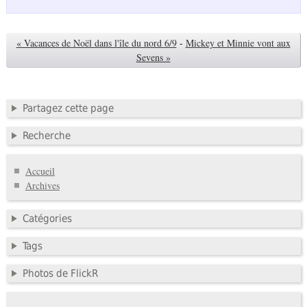
« Vacances de Noël dans l'île du nord 6/9
-
Mickey et Minnie vont aux
Sevens »
Partagez cette page
Recherche
Accueil
Archives
Catégories
Tags
Photos de FlickR