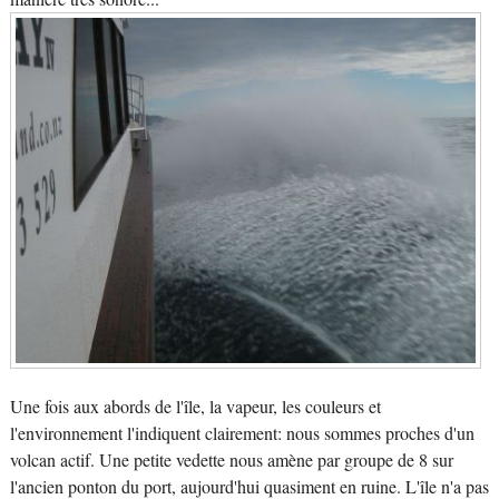
Une fois aux abords de l'île, la vapeur, les couleurs et
l'environnement l'indiquent clairement: nous sommes proches d'un
volcan actif. Une petite vedette nous amène par groupe de 8 sur
l'ancien ponton du port, aujourd'hui quasiment en ruine. L'île n'a pas