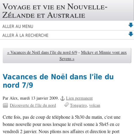
Voyage et vie en Nouvelle-
Zélande et Australie
ALLER AU MENU
ALLER À LA RECHERCHE
« Vacances de Noël dans l'île du nord 6/9
-
Mickey et Minnie vont aux
Sevens »
Vacances de Noël dans l'île du
nord 7/9
Par Alex,
mardi 13 janvier 2009.
Lien permanent
Découverte de l'île du nord
Tongariro
volcan
Cette fois, pas de coup de téléphone à 5h30 du matin, c'est une
bonne nouvelle pour nous lorsque le réveil sonne à 5h45 en ce
vendredi 2 janvier. Nous plions nos affaires et direction le port