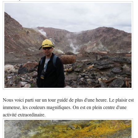
Nous voici parti sur un tour guidé de plus d'une heure. Le plaisir est
immense, les couleurs magnifiques. On est en plein centre d'une
activité extraordinaire.