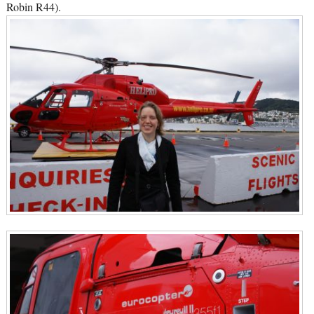
Robin R44).