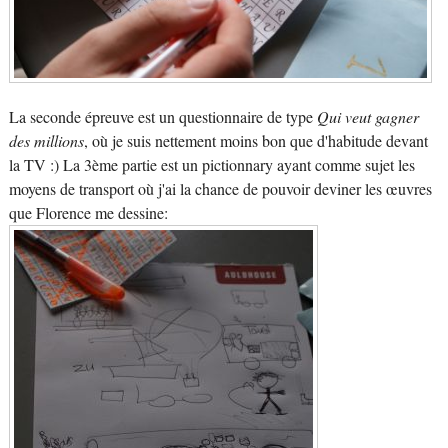
La seconde épreuve est un questionnaire de type
Qui veut gagner
des millions
, où je suis nettement moins bon que d'habitude devant
la TV :) La 3ème partie est un pictionnary ayant comme sujet les
moyens de transport où j'ai la chance de pouvoir deviner les œuvres
que Florence me dessine: