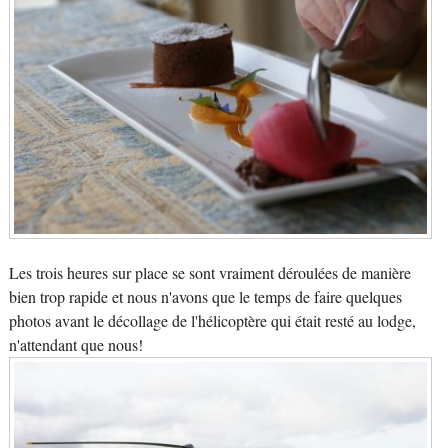
Les trois heures sur place se sont vraiment déroulées de manière
bien trop rapide et nous n'avons que le temps de faire quelques
photos avant le décollage de l'hélicoptère qui était resté au lodge,
n'attendant que nous!