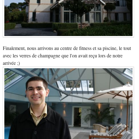
Finalement, nous arrivons au centre de fitness et sa piscine, le tout
avec les verres de champagne que l'on avait reçu lors de notre
arrivée ;)