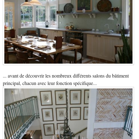
... avant de découvrir les nombreux différents salons du bâtiment
principal, chacun avec leur fonction spécifique...