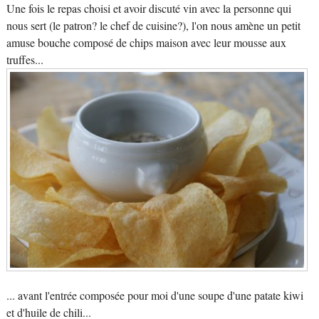
Une fois le repas choisi et avoir discuté vin avec la personne qui
nous sert (le patron? le chef de cuisine?), l'on nous amène un petit
amuse bouche composé de chips maison avec leur mousse aux
truffes...
... avant l'entrée composée pour moi d'une soupe d'une patate kiwi
et d'huile de chili...