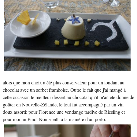
alors que mon choix a été plus conservateur pour un fondant au
chocolat avec un sorbet framboise. Outre le fait que j'ai mangé à
cette occasion le meilleur dessert au chocolat qu'il m'ait été donné de
goûter en Nouvelle-Zélande, le tout fut accompagné par un vin
doux assorti: pour Florence une vendange tardive de Riesling et
pour moi un Pinot Noir vieilli à la manière d'un porto.