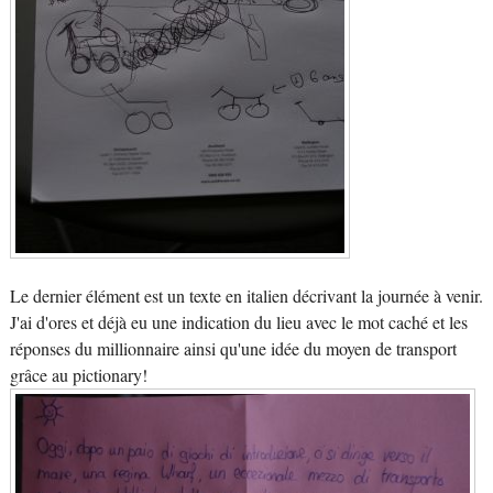
Le dernier élément est un texte en italien décrivant la journée à venir.
J'ai d'ores et déjà eu une indication du lieu avec le mot caché et les
réponses du millionnaire ainsi qu'une idée du moyen de transport
grâce au pictionary!