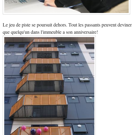
Le jeu de piste se poursuit dehors. Tout les passants peuvent deviner
que quelqu'un dans l'immeuble a son anniversaire!