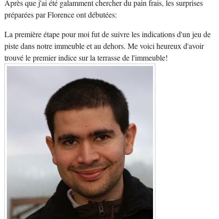
Après que j'ai été galamment chercher du pain frais, les surprises
préparées par Florence ont débutées:
La première étape pour moi fut de suivre les indications d'un jeu de
piste dans notre immeuble et au dehors. Me voici heureux d'avoir
trouvé le premier indice sur la terrasse de l'immeuble!