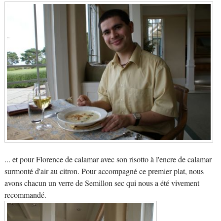
... et pour Florence de calamar avec son risotto à l'encre de calamar
surmonté d'air au citron. Pour accompagné ce premier plat, nous
avons chacun un verre de Semillon sec qui nous a été vivement
recommandé.