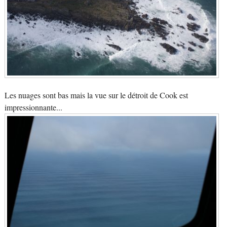
Les nuages sont bas mais la vue sur le détroit de Cook est
impressionnante...