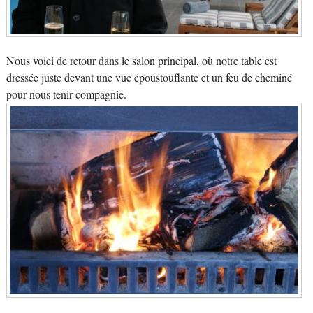
Nous voici de retour dans le salon principal, où notre table est
dressée juste devant une vue époustouflante et un feu de cheminé
pour nous tenir compagnie.