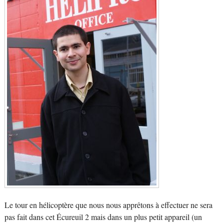
Le tour en hélicoptère que nous nous apprêtons à effectuer ne sera
pas fait dans cet Écureuil 2 mais dans un plus petit appareil (un