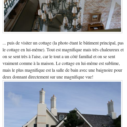
... puis de visiter un cottage (la photo étant le bâtiment principal, pas
le cottage en lui-même). Tout est magnifique mais très chaleureux et
on se sent très à l'aise, car le tout a un côté familial et on se sent
vraiment comme à la maison. Le cottage en lui-même est sublime,
mais le plus magnifique est la salle de bain avec une baignoire pour
deux donnant directement sur une magnifique vue!