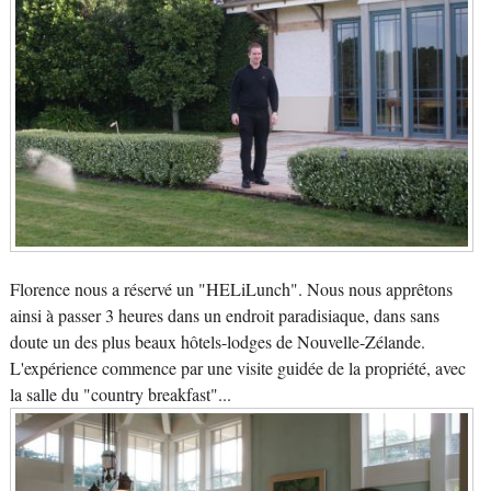
Florence nous a réservé un "HELiLunch". Nous nous apprêtons
ainsi à passer 3 heures dans un endroit paradisiaque, dans sans
doute un des plus beaux hôtels-lodges de Nouvelle-Zélande.
L'expérience commence par une visite guidée de la propriété, avec
la salle du "country breakfast"...