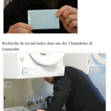
Recherche du second indice dans une des 3 buanderies de
l'immeuble