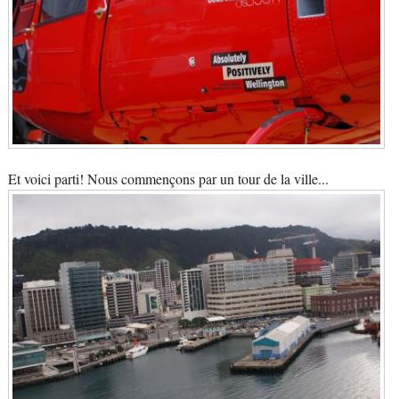
Et voici parti! Nous commençons par un tour de la ville...