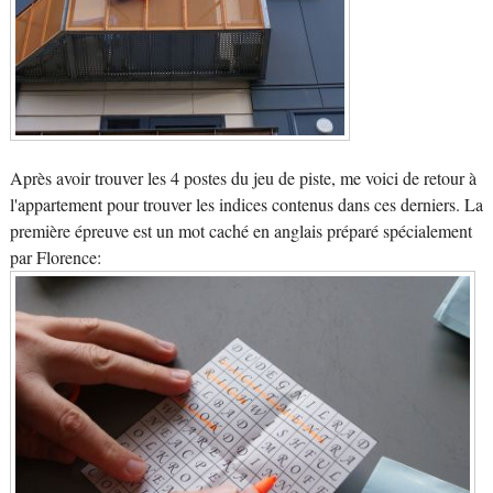
Après avoir trouver les 4 postes du jeu de piste, me voici de retour à
l'appartement pour trouver les indices contenus dans ces derniers. La
première épreuve est un mot caché en anglais préparé spécialement
par Florence: