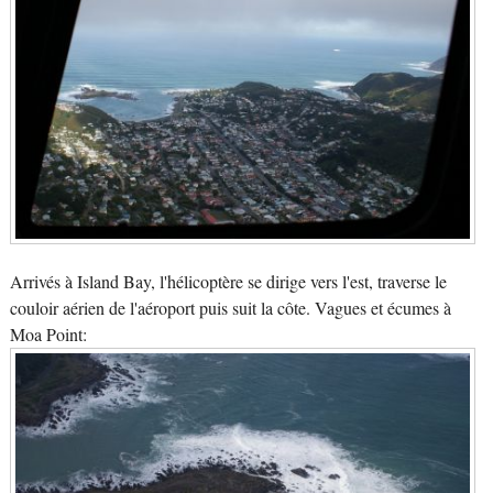
Arrivés à Island Bay, l'hélicoptère se dirige vers l'est, traverse le
couloir aérien de l'aéroport puis suit la côte. Vagues et écumes à
Moa Point: