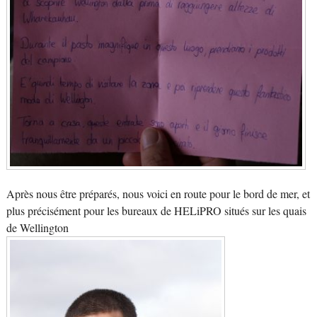
Après nous être préparés, nous voici en route pour le bord de mer, et
plus précisément pour les bureaux de HELiPRO situés sur les quais
de Wellington