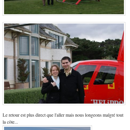
Le retour est plus direct que l'aller mais nous longeons malgré tout
la côte...