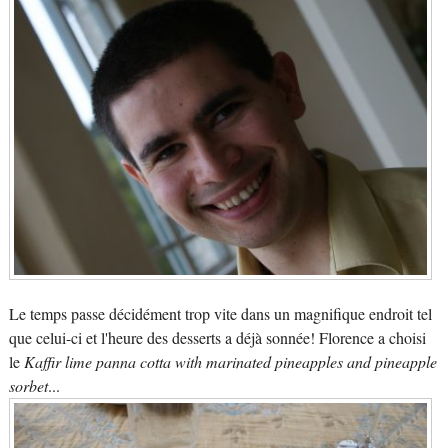
Le temps passe décidément trop vite dans un magnifique endroit tel
que celui-ci et l'heure des desserts a déjà sonnée! Florence a choisi
le
Kaffir lime panna cotta with marinated pineapples and pineapple
sorbet
...