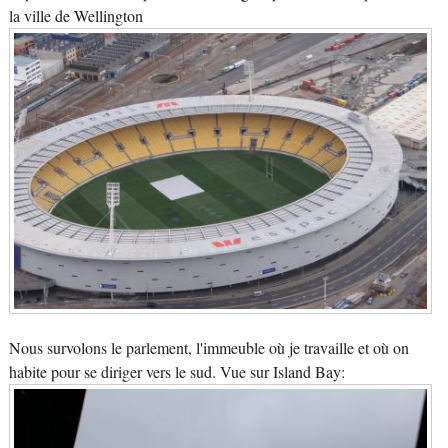
la ville de Wellington
Nous survolons le parlement, l'immeuble où je travaille et où on
habite pour se diriger vers le sud. Vue sur Island Bay: