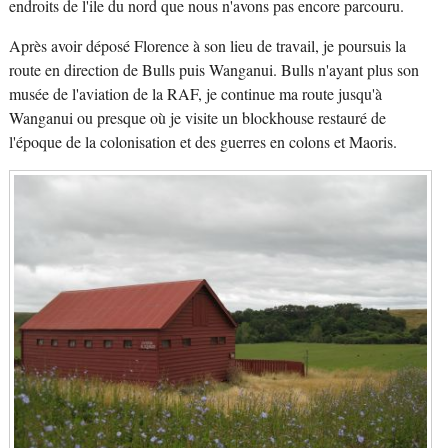
endroits de l'ile du nord que nous n'avons pas encore parcouru.
Après avoir déposé Florence à son lieu de travail, je poursuis la
route en direction de Bulls puis Wanganui. Bulls n'ayant plus son
musée de l'aviation de la RAF, je continue ma route jusqu'à
Wanganui ou presque où je visite un blockhouse restauré de
l'époque de la colonisation et des guerres en colons et Maoris.