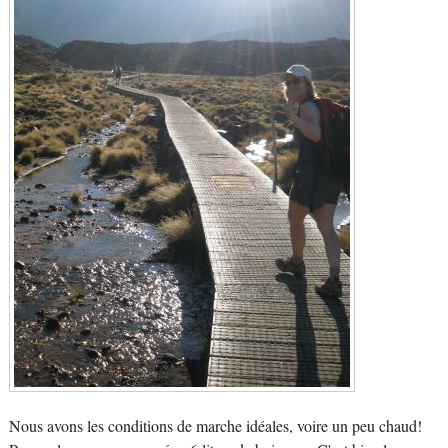
Nous avons les conditions de marche idéales, voire un peu chaud!