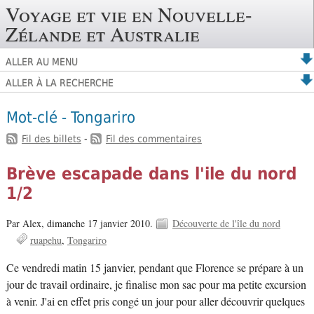
Voyage et vie en Nouvelle-
Zélande et Australie
ALLER AU MENU
ALLER À LA RECHERCHE
Mot-clé - Tongariro
Fil des billets
-
Fil des commentaires
Brève escapade dans l'ile du nord
1/2
Par Alex,
dimanche 17 janvier 2010.
Découverte de l'île du nord
ruapehu
Tongariro
Ce vendredi matin 15 janvier, pendant que Florence se prépare à un
jour de travail ordinaire, je finalise mon sac pour ma petite excursion
à venir. J'ai en effet pris congé un jour pour aller découvrir quelques