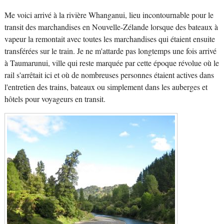
Me voici arrivé à la rivière Whanganui, lieu incontournable pour le
transit des marchandises en Nouvelle-Zélande lorsque des bateaux à
vapeur la remontait avec toutes les marchandises qui étaient ensuite
transférées sur le train. Je ne m'attarde pas longtemps une fois arrivé
à Taumarunui, ville qui reste marquée par cette époque révolue où le
rail s'arrêtait ici et où de nombreuses personnes étaient actives dans
l'entretien des trains, bateaux ou simplement dans les auberges et
hôtels pour voyageurs en transit.