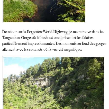
De retour sur la Forgotten World Highway, je me retrouve dans les
Tangarakau Gorge où le bush est omniprésent et les falaises
particulièrement impressionnantes. Les moments au fond des gorges
alternent avec les sommets où la vue est magnifique.