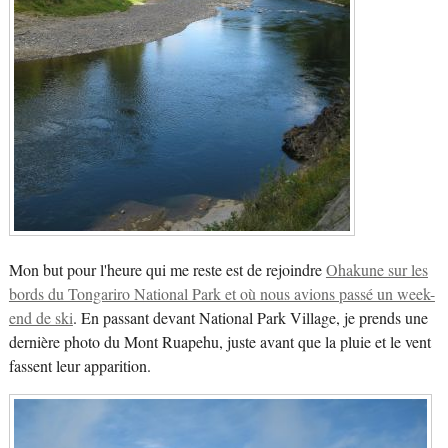
Mon but pour l'heure qui me reste est de rejoindre
Ohakune sur les
bords du Tongariro National Park et où nous avions passé un week-
end de ski
. En passant devant National Park Village, je prends une
dernière photo du Mont Ruapehu, juste avant que la pluie et le vent
fassent leur apparition.