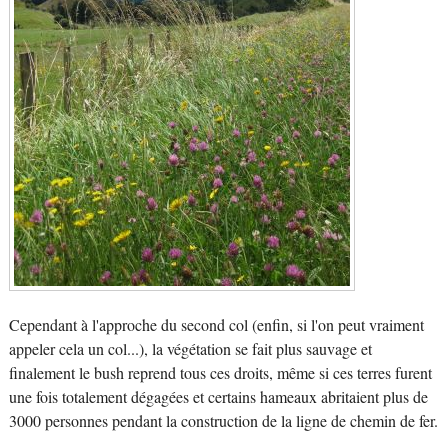
Cependant à l'approche du second col (enfin, si l'on peut vraiment
appeler cela un col...), la végétation se fait plus sauvage et
finalement le bush reprend tous ces droits, même si ces terres furent
une fois totalement dégagées et certains hameaux abritaient plus de
3000 personnes pendant la construction de la ligne de chemin de fer.