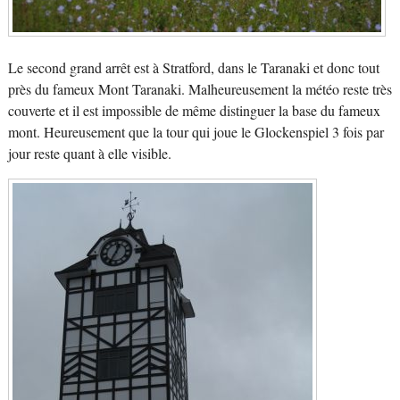
Le second grand arrêt est à Stratford, dans le Taranaki et donc tout
près du fameux Mont Taranaki. Malheureusement la météo reste très
couverte et il est impossible de même distinguer la base du fameux
mont. Heureusement que la tour qui joue le Glockenspiel 3 fois par
jour reste quant à elle visible.