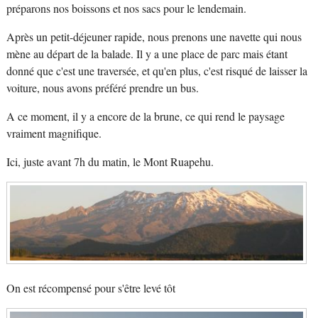
préparons nos boissons et nos sacs pour le lendemain.
Après un petit-déjeuner rapide, nous prenons une navette qui nous
mène au départ de la balade. Il y a une place de parc mais étant
donné que c'est une traversée, et qu'en plus, c'est risqué de laisser la
voiture, nous avons préféré prendre un bus.
A ce moment, il y a encore de la brune, ce qui rend le paysage
vraiment magnifique.
Ici, juste avant 7h du matin, le Mont Ruapehu.
On est récompensé pour s'être levé tôt