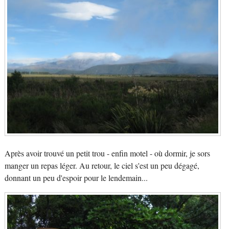
Après avoir trouvé un petit trou - enfin motel - où dormir, je sors
manger un repas léger. Au retour, le ciel s'est un peu dégagé,
donnant un peu d'espoir pour le lendemain...