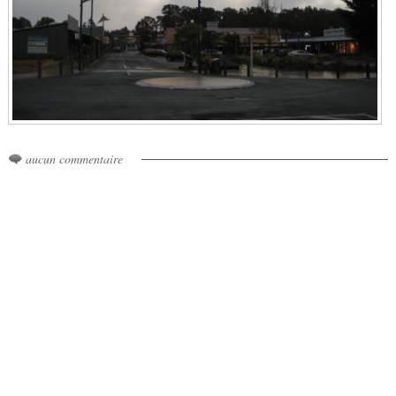
aucun commentaire