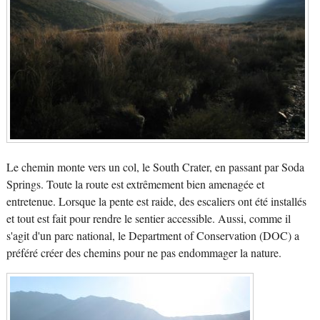
Le chemin monte vers un col, le South Crater, en passant par Soda
Springs. Toute la route est extrêmement bien amenagée et
entretenue. Lorsque la pente est raide, des escaliers ont été installés
et tout est fait pour rendre le sentier accessible. Aussi, comme il
s'agit d'un parc national, le Department of Conservation (DOC) a
préféré créer des chemins pour ne pas endommager la nature.