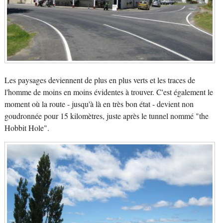
Les paysages deviennent de plus en plus verts et les traces de
l'homme de moins en moins évidentes à trouver. C'est également le
moment où la route - jusqu'à là en très bon état - devient non
goudronnée pour 15 kilomètres, juste après le tunnel nommé "the
Hobbit Hole".