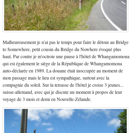
Malheureusement je n'ai pas le temps pour faire le détour au Bridge
to Somewhere, petit cousin du Bridge du Nowhere évoqué plus
haut. Par contre je m'octroie une pause à l'hôtel de Whangamomona
qui est également le siège de la République de Whangamomona
auto-déclarée en 1989. La douane était inoccupée au moment de
mon passage mais le lieu est sympathique, surtout avec la
compagnie du soleil. Sur la terrasse de l'hôtel je croise 3 jeunes...
suisse-allemand, avec qui je discute un moment à propos de leur
voyage de 3 mois et demi en Nouvelle-Zélande.