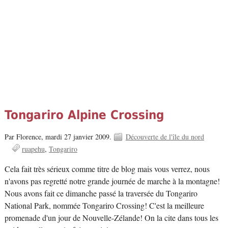
Tongariro Alpine Crossing
Par Florence,
mardi 27 janvier 2009.
Découverte de l'île du nord
ruapehu
Tongariro
Cela fait très sérieux comme titre de blog mais vous verrez, nous
n'avons pas regretté notre grande journée de marche à la montagne!
Nous avons fait ce dimanche passé la traversée du Tongariro
National Park, nommée Tongariro Crossing! C'est la meilleure
promenade d'un jour de Nouvelle-Zélande! On la cite dans tous les