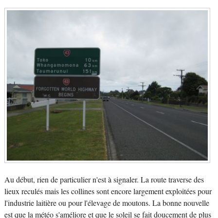
Au début, rien de particulier n'est à signaler. La route traverse des
lieux reculés mais les collines sont encore largement exploitées pour
l'industrie laitière ou pour l'élevage de moutons. La bonne nouvelle
est que la météo s'améliore et que le soleil se fait doucement de plus