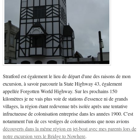
Stratford est également le lieu de départ d'une des raisons de mon
excursion, à savoir parcourir la State Highway 43, également
appellée Forgotten World Highway. Sur les prochains 150
kilomètres je ne vais plus voir de stations d'essence ni de grands
villages, la région étant redevenue très isolée après une tentative
infructueuse de colonisation entreprise dans les années 1900. C'est
notamment l'un de ces vestiges de colonisations que nous avions
découverts dans la même région en jet-boat avec mes parents lors de
notre excursion vers le Bridge to Nowhere
.