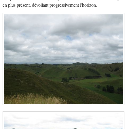
en plus présent, dévoilant progressivement l'horizon.