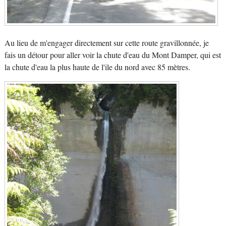
Au lieu de m'engager directement sur cette route gravillonnée, je
fais un détour pour aller voir la chute d'eau du Mont Damper, qui est
la chute d'eau la plus haute de l'ile du nord avec 85 mètres.