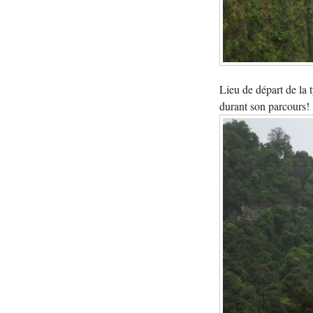
Lieu de départ de la t
durant son parcours!