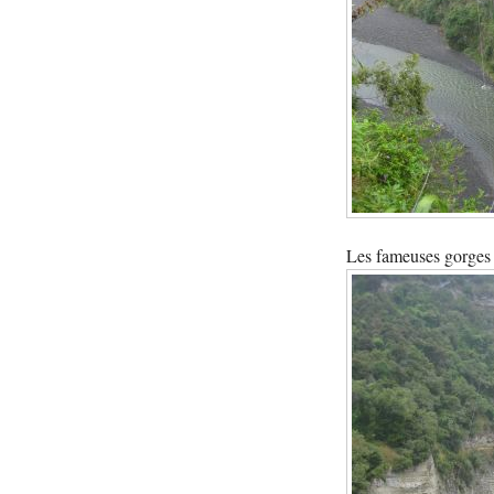
Les fameuses gorges