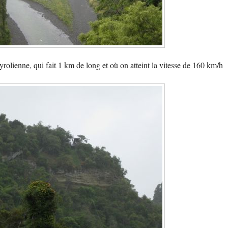
yrolienne, qui fait 1 km de long et où on atteint la vitesse de 160 km/h