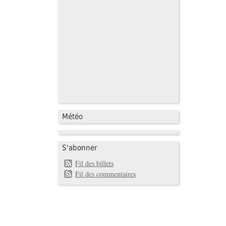
Météo
S'abonner
Fil des billets
Fil des commentaires