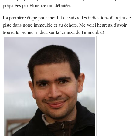
préparées par Florence ont débutées:
La première étape pour moi fut de suivre les indications d'un jeu de
piste dans notre immeuble et au dehors. Me voici heureux d'avoir
trouvé le premier indice sur la terrasse de l'immeuble!