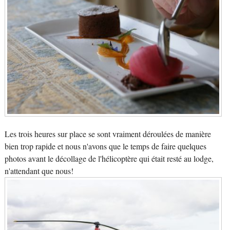
Les trois heures sur place se sont vraiment déroulées de manière
bien trop rapide et nous n'avons que le temps de faire quelques
photos avant le décollage de l'hélicoptère qui était resté au lodge,
n'attendant que nous!