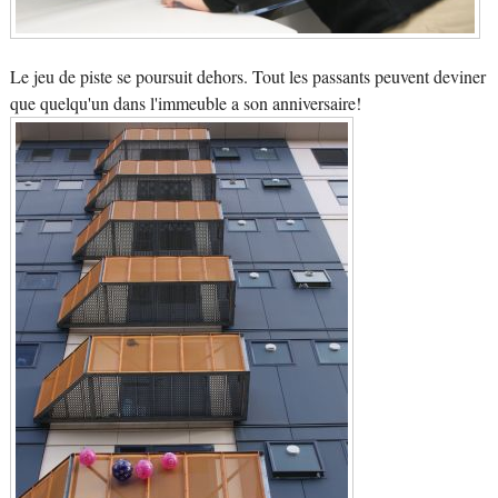
Le jeu de piste se poursuit dehors. Tout les passants peuvent deviner
que quelqu'un dans l'immeuble a son anniversaire!