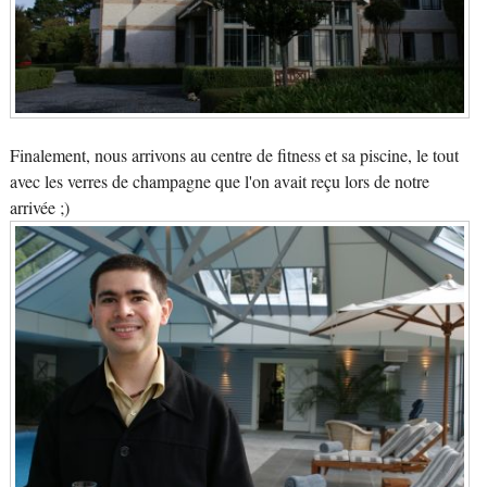
Finalement, nous arrivons au centre de fitness et sa piscine, le tout
avec les verres de champagne que l'on avait reçu lors de notre
arrivée ;)