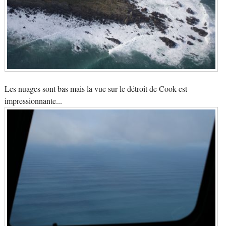
Les nuages sont bas mais la vue sur le détroit de Cook est
impressionnante...