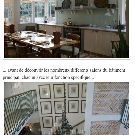
... avant de découvrir les nombreux différents salons du bâtiment
principal, chacun avec leur fonction spécifique...