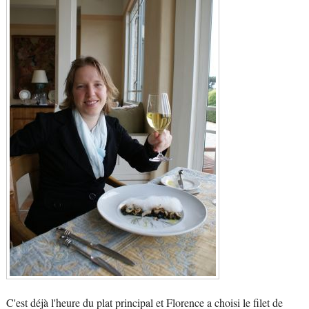
C'est déjà l'heure du plat principal et Florence a choisi le filet de