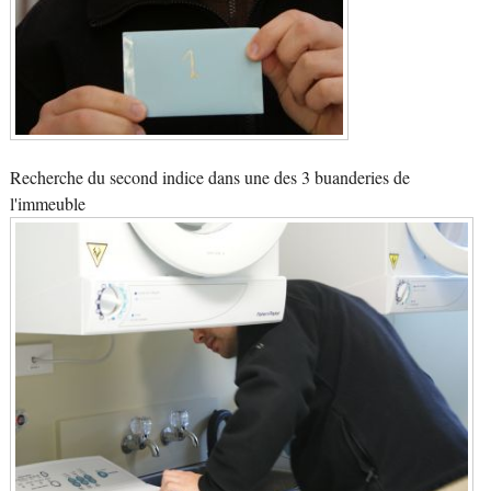
Recherche du second indice dans une des 3 buanderies de
l'immeuble