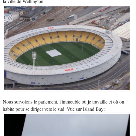
la ville de Wellington
Nous survolons le parlement, l'immeuble où je travaille et où on
habite pour se diriger vers le sud. Vue sur Island Bay: