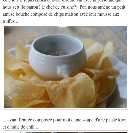
nous sert (le patron? le chef de cuisine?), l'on nous amène un petit
amuse bouche composé de chips maison avec leur mousse aux
truffes...
... avant l'entrée composée pour moi d'une soupe d'une patate kiwi
et d'huile de chili...