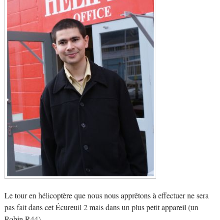
Le tour en hélicoptère que nous nous apprêtons à effectuer ne sera
pas fait dans cet Écureuil 2 mais dans un plus petit appareil (un
Robin R44).