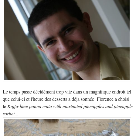
Le temps passe décidément trop vite dans un magnifique endroit tel
que celui-ci et l'heure des desserts a déjà sonnée! Florence a choisi
le
Kaffir lime panna cotta with marinated pineapples and pineapple
sorbet
...