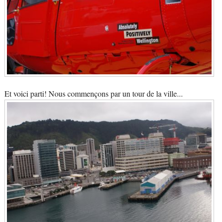
Et voici parti! Nous commençons par un tour de la ville...