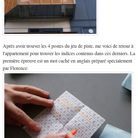
Après avoir trouver les 4 postes du jeu de piste, me voici de retour à
l'appartement pour trouver les indices contenus dans ces derniers. La
première épreuve est un mot caché en anglais préparé spécialement
par Florence: