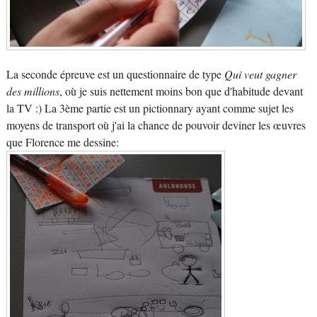
La seconde épreuve est un questionnaire de type
Qui veut gagner
des millions
, où je suis nettement moins bon que d'habitude devant
la TV :) La 3ème partie est un pictionnary ayant comme sujet les
moyens de transport où j'ai la chance de pouvoir deviner les œuvres
que Florence me dessine: