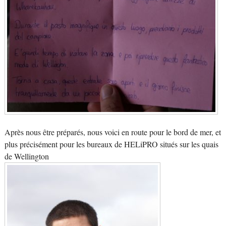
Après nous être préparés, nous voici en route pour le bord de mer, et
plus précisément pour les bureaux de HELiPRO situés sur les quais
de Wellington