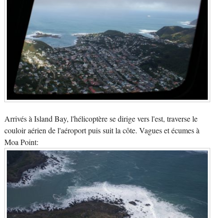
Arrivés à Island Bay, l'hélicoptère se dirige vers l'est, traverse le
couloir aérien de l'aéroport puis suit la côte. Vagues et écumes à
Moa Point: