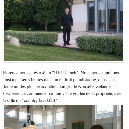
Florence nous a réservé un "HELiLunch". Nous nous apprêtons
ainsi à passer 3 heures dans un endroit paradisiaque, dans sans
doute un des plus beaux hôtels-lodges de Nouvelle-Zélande.
L'expérience commence par une visite guidée de la propriété, avec
la salle du "country breakfast"...