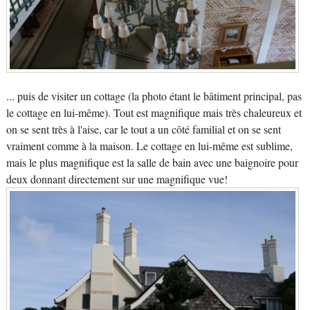
... puis de visiter un cottage (la photo étant le bâtiment principal, pas
le cottage en lui-même). Tout est magnifique mais très chaleureux et
on se sent très à l'aise, car le tout a un côté familial et on se sent
vraiment comme à la maison. Le cottage en lui-même est sublime,
mais le plus magnifique est la salle de bain avec une baignoire pour
deux donnant directement sur une magnifique vue!