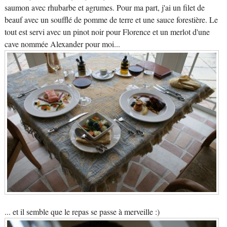
saumon avec rhubarbe et agrumes. Pour ma part, j'ai un filet de
beauf avec un soufflé de pomme de terre et une sauce forestière. Le
tout est servi avec un pinot noir pour Florence et un merlot d'une
cave nommée Alexander pour moi...
... et il semble que le repas se passe à merveille :)