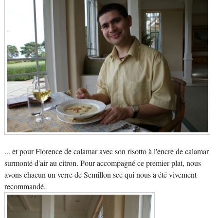
... et pour Florence de calamar avec son risotto à l'encre de calamar
surmonté d'air au citron. Pour accompagné ce premier plat, nous
avons chacun un verre de Semillon sec qui nous a été vivement
recommandé.