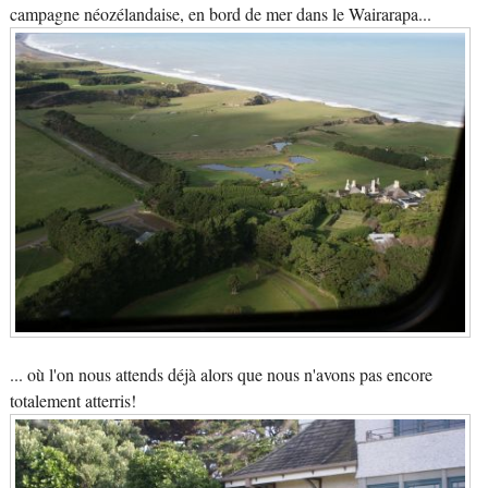
campagne néozélandaise, en bord de mer dans le Wairarapa...
... où l'on nous attends déjà alors que nous n'avons pas encore
totalement atterris!