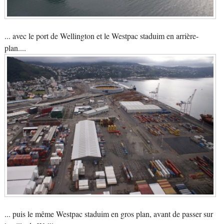
... avec le port de Wellington et le Westpac staduim en arrière-
plan....
... puis le même Westpac staduim en gros plan, avant de passer sur