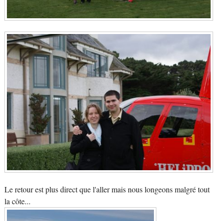
Le retour est plus direct que l'aller mais nous longeons malgré tout
la côte...