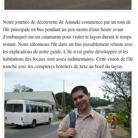
Notre journée de découverte de Aitutaki commence par un tour de
l'île principale en bus pendant un peu moins d'une heure avant
d'embarquer sur un catamaran pour visiter le lagon durant le temps
restant. Nous sillonnons l'île dans un bus passablement vétuste avec
les explications de notre guide. L'île n'est guère développée et les
habitations des locaux sont assez rudimentaires. Cette vision de l'île
tranche avec les complexes hôteliers de luxe au bord du lagon.