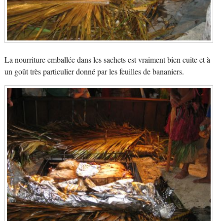
La nourriture emballée dans les sachets est vraiment bien cuite et à
un goût très particulier donné par les feuilles de bananiers.