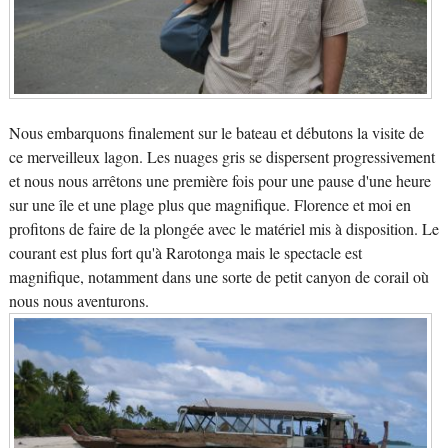
Nous embarquons finalement sur le bateau et débutons la visite de
ce merveilleux lagon. Les nuages gris se dispersent progressivement
et nous nous arrêtons une première fois pour une pause d'une heure
sur une île et une plage plus que magnifique. Florence et moi en
profitons de faire de la plongée avec le matériel mis à disposition. Le
courant est plus fort qu'à Rarotonga mais le spectacle est
magnifique, notamment dans une sorte de petit canyon de corail où
nous nous aventurons.