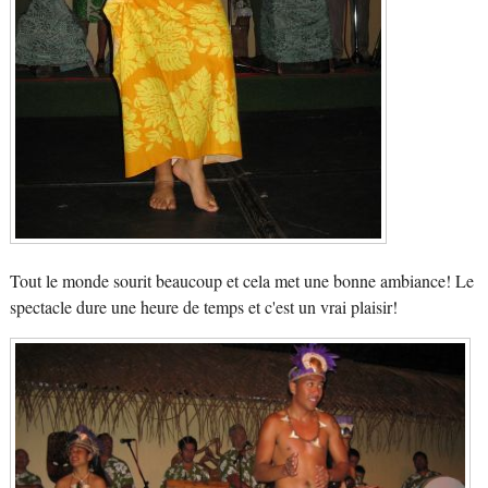
Tout le monde sourit beaucoup et cela met une bonne ambiance! Le
spectacle dure une heure de temps et c'est un vrai plaisir!