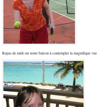
Repas de midi sur notre balcon à contempler la magnifique vue