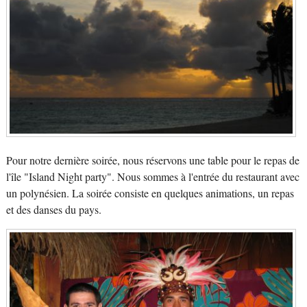
Pour notre dernière soirée, nous réservons une table pour le repas de
l'île "Island Night party". Nous sommes à l'entrée du restaurant avec
un polynésien. La soirée consiste en quelques animations, un repas
et des danses du pays.