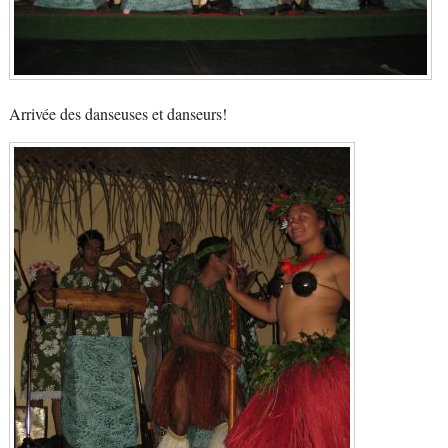
Arrivée des danseuses et danseurs!