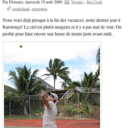
Par Florence,
mercredi 19 août 2009.
Voyage
›
Iles Cook
cookisland
rarotonga
Nous voici déjà presque à la fin des vacances, notre dernier jour à
Rarotonga! Le ciel est plutôt nuageux et il y a pas mal de vent. On
profite pour faire encore une heure de tennis juste avant midi.