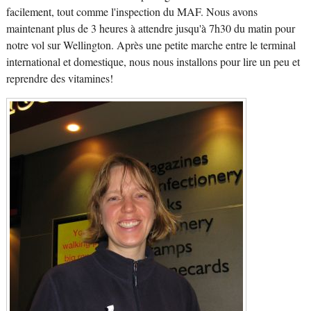
facilement, tout comme l'inspection du MAF. Nous avons
maintenant plus de 3 heures à attendre jusqu'à 7h30 du matin pour
notre vol sur Wellington. Après une petite marche entre le terminal
international et domestique, nous nous installons pour lire un peu et
reprendre des vitamines!