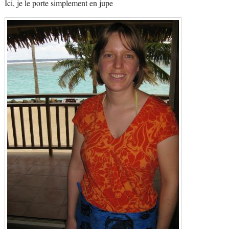
Ici, je le porte simplement en jupe