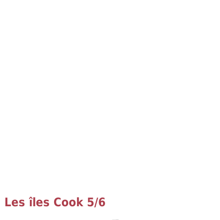
Les îles Cook 5/6