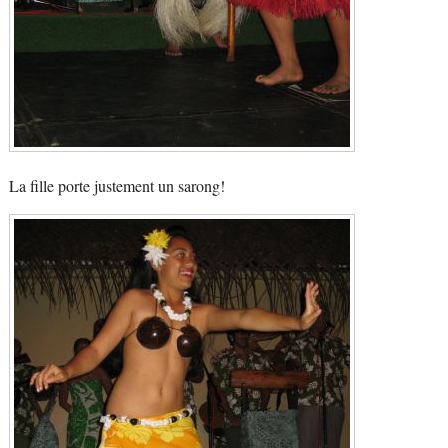
La fille porte justement un sarong!