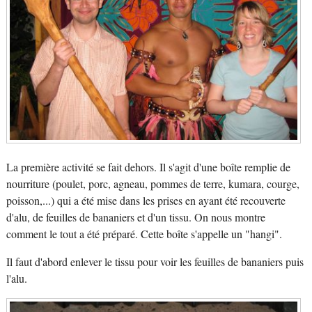
La première activité se fait dehors. Il s'agit d'une boîte remplie de
nourriture (poulet, porc, agneau, pommes de terre, kumara, courge,
poisson,...) qui a été mise dans les prises en ayant été recouverte
d'alu, de feuilles de bananiers et d'un tissu. On nous montre
comment le tout a été préparé. Cette boîte s'appelle un "hangi".
Il faut d'abord enlever le tissu pour voir les feuilles de bananiers puis
l'alu.