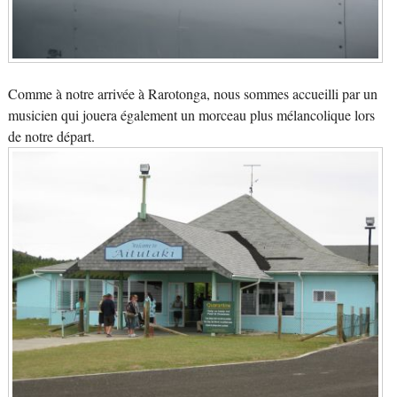
Comme à notre arrivée à Rarotonga, nous sommes accueilli par un
musicien qui jouera également un morceau plus mélancolique lors
de notre départ.