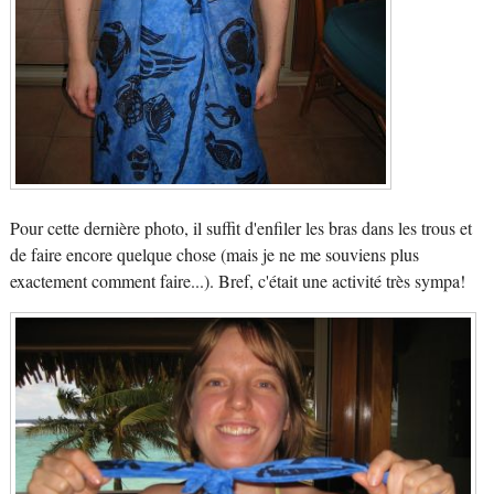
Pour cette dernière photo, il suffit d'enfiler les bras dans les trous et
de faire encore quelque chose (mais je ne me souviens plus
exactement comment faire...). Bref, c'était une activité très sympa!