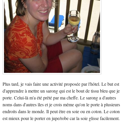
Plus tard, je vais faire une activité proposée par l'hôtel. Le but est
d'apprendre à mettre un sarong qui est le bout de tissu bleu que je
porte. Celui-là m'a été prêté par ma cheffe. Le sarong a d'autres
noms dans d'autres îles et je crois même qu'on le porte à plusieurs
endroits dans le monde. Il peut être en soie ou en coton. Le coton
est mieux pour le porter en jupe/robe car la soie glisse facilement.