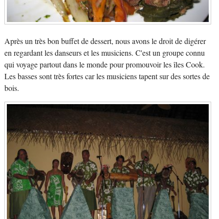
Après un très bon buffet de dessert, nous avons le droit de digérer
en regardant les danseurs et les musiciens. C'est un groupe connu
qui voyage partout dans le monde pour promouvoir les îles Cook.
Les basses sont très fortes car les musiciens tapent sur des sortes de
bois.