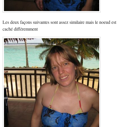
Les deux façons suivantes sont assez similaire mais le noeud est
caché différemment