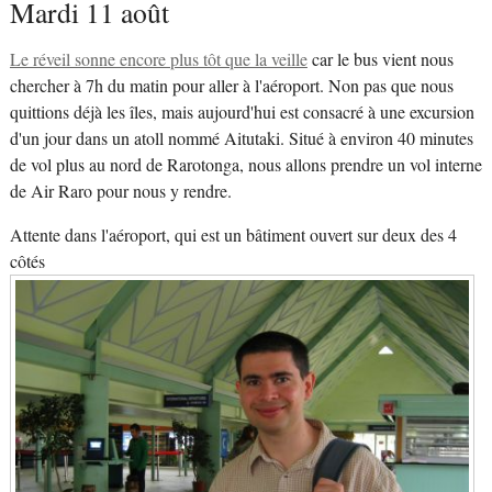
Mardi 11 août
Le réveil sonne encore plus tôt que la veille
car le bus vient nous
chercher à 7h du matin pour aller à l'aéroport. Non pas que nous
quittions déjà les îles, mais aujourd'hui est consacré à une excursion
d'un jour dans un atoll nommé Aitutaki. Situé à environ 40 minutes
de vol plus au nord de Rarotonga, nous allons prendre un vol interne
de Air Raro pour nous y rendre.
Attente dans l'aéroport, qui est un bâtiment ouvert sur deux des 4
côtés