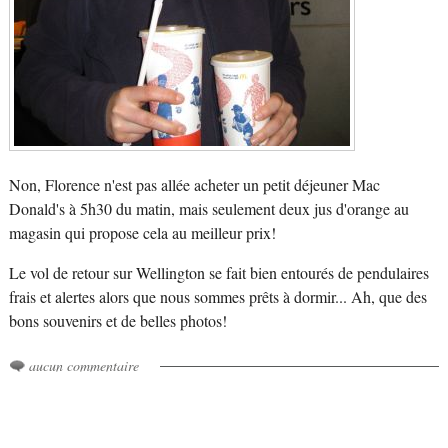
Non, Florence n'est pas allée acheter un petit déjeuner Mac
Donald's à 5h30 du matin, mais seulement deux jus d'orange au
magasin qui propose cela au meilleur prix!
Le vol de retour sur Wellington se fait bien entourés de pendulaires
frais et alertes alors que nous sommes prêts à dormir... Ah, que des
bons souvenirs et de belles photos!
aucun commentaire