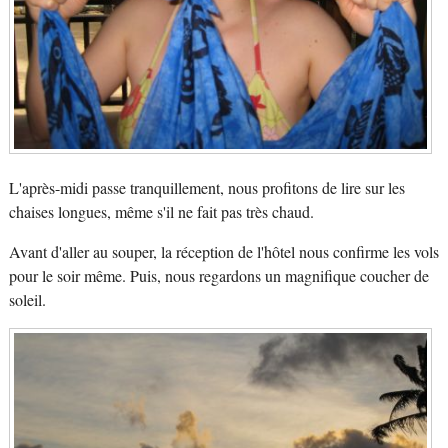
L'après-midi passe tranquillement, nous profitons de lire sur les
chaises longues, même s'il ne fait pas très chaud.
Avant d'aller au souper, la réception de l'hôtel nous confirme les vols
pour le soir même. Puis, nous regardons un magnifique coucher de
soleil.