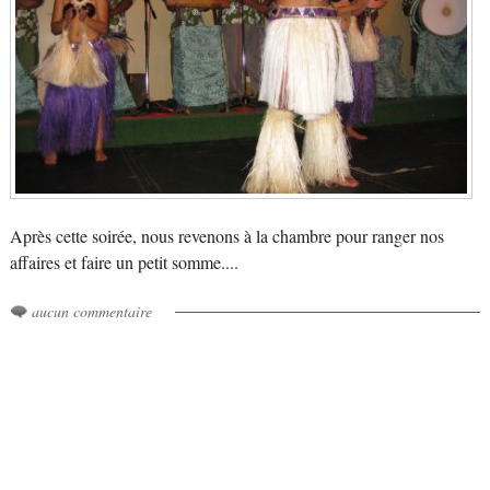
Après cette soirée, nous revenons à la chambre pour ranger nos
affaires et faire un petit somme....
aucun commentaire