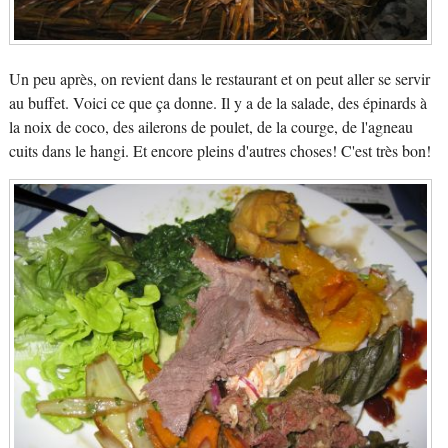
Un peu après, on revient dans le restaurant et on peut aller se servir
au buffet. Voici ce que ça donne. Il y a de la salade, des épinards à
la noix de coco, des ailerons de poulet, de la courge, de l'agneau
cuits dans le hangi. Et encore pleins d'autres choses! C'est très bon!