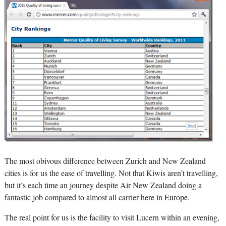
The most obivous difference between Zurich and New Zealand
cities is for us the ease of travelling. Not that Kiwis aren’t travelling,
but it’s each time an journey despite Air New Zealand doing a
fantastic job compared to almost all carrier here in Europe.
The real point for us is the facility to visit Lucern within an evening,