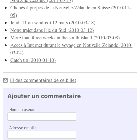
Clichés à propos de la Nouvelle-Zélande en Suisse (2010-11-
05)
Jeudi 11 au vendredi 12 mars (2010-03-18)
Notre trajet dans l'ile du Sud (2010-03-12)
More than three weeks in the south island (2010-03-08)
Accès à Internet durant le voyage en Nouvelle-Zélande (2010-
03-04)
Catch up (2010-01-10)
Fil des commentaires de ce billet
Ajouter un commentaire
Nom ou pseudo :
Adresse email :