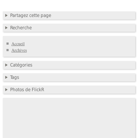
Partagez cette page
Recherche
Accueil
Archives
Catégories
Tags
Photos de FlickR