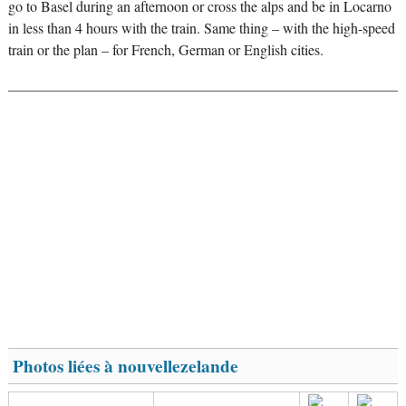
go to Basel during an afternoon or cross the alps and be in Locarno
in less than 4 hours with the train. Same thing – with the high-speed
train or the plan – for French, German or English cities.
Photos liées à nouvellezelande