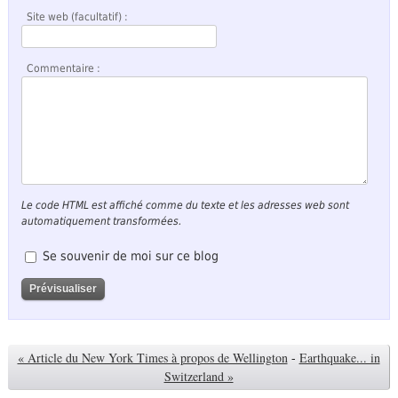
Site web (facultatif) :
Commentaire :
Le code HTML est affiché comme du texte et les adresses web sont
automatiquement transformées.
Se souvenir de moi sur ce blog
« Article du New York Times à propos de Wellington
-
Earthquake... in
Switzerland »