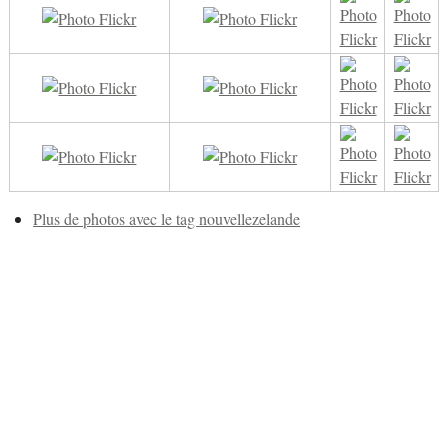
Plus de photos avec le tag nouvellezelande