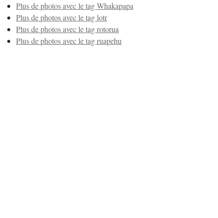
Plus de photos avec le tag Whakapapa
Plus de photos avec le tag lotr
Plus de photos avec le tag rotorua
Plus de photos avec le tag ruapehu