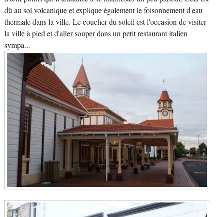
dû au sol volcanique et explique également le foisonnement d'eau
thermale dans la ville. Le coucher du soleil est l'occasion de visiter
la ville à pied et d'aller souper dans un petit restaurant italien
sympa...