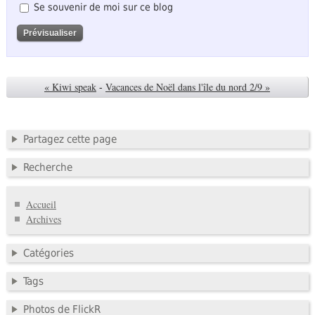
Se souvenir de moi sur ce blog
« Kiwi speak
-
Vacances de Noël dans l'île du nord 2/9 »
Partagez cette page
Recherche
Accueil
Archives
Catégories
Tags
Photos de FlickR