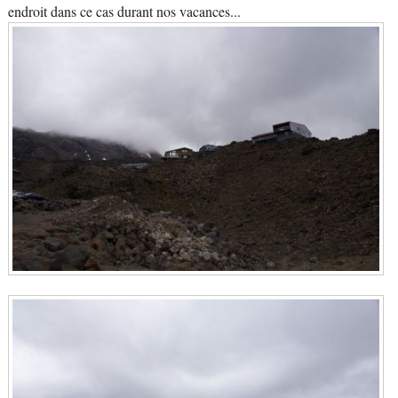
endroit dans ce cas durant nos vacances...