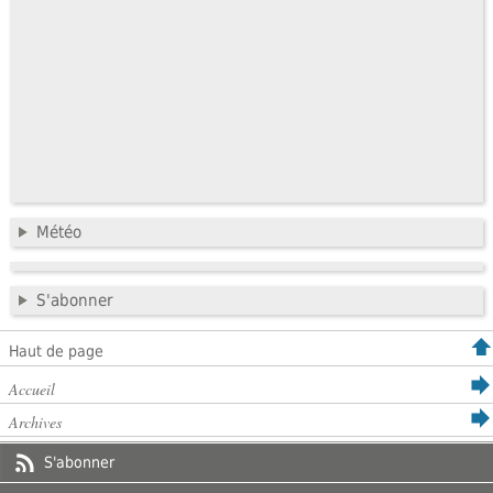
Météo
S'abonner
Haut de page
Accueil
Archives
S'abonner