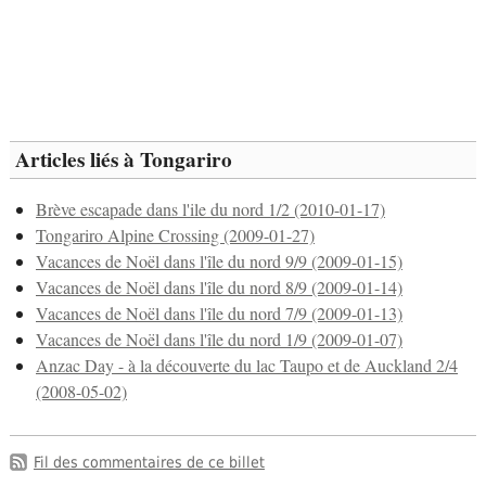
Articles liés à Tongariro
Brève escapade dans l'ile du nord 1/2 (2010-01-17)
Tongariro Alpine Crossing (2009-01-27)
Vacances de Noël dans l'île du nord 9/9 (2009-01-15)
Vacances de Noël dans l'île du nord 8/9 (2009-01-14)
Vacances de Noël dans l'île du nord 7/9 (2009-01-13)
Vacances de Noël dans l'île du nord 1/9 (2009-01-07)
Anzac Day - à la découverte du lac Taupo et de Auckland 2/4
(2008-05-02)
Fil des commentaires de ce billet