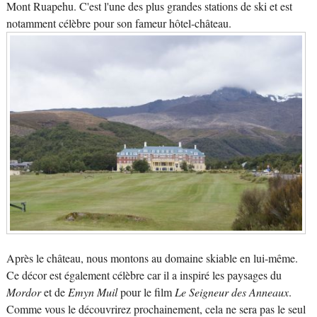
Mont Ruapehu. C'est l'une des plus grandes stations de ski et est
notamment célèbre pour son fameur hôtel-château.
Après le château, nous montons au domaine skiable en lui-même.
Ce décor est également célèbre car il a inspiré les paysages du
Mordor
et de
Emyn Muil
pour le film
Le Seigneur des Anneaux
.
Comme vous le découvrirez prochainement, cela ne sera pas le seul