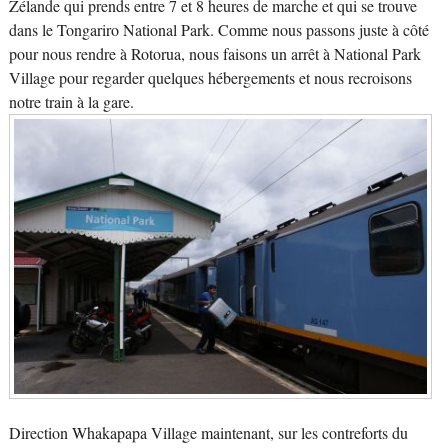
Zélande qui prends entre 7 et 8 heures de marche et qui se trouve
dans le Tongariro National Park. Comme nous passons juste à côté
pour nous rendre à Rotorua, nous faisons un arrêt à National Park
Village pour regarder quelques hébergements et nous recroisons
notre train à la gare.
Direction Whakapapa Village maintenant, sur les contreforts du