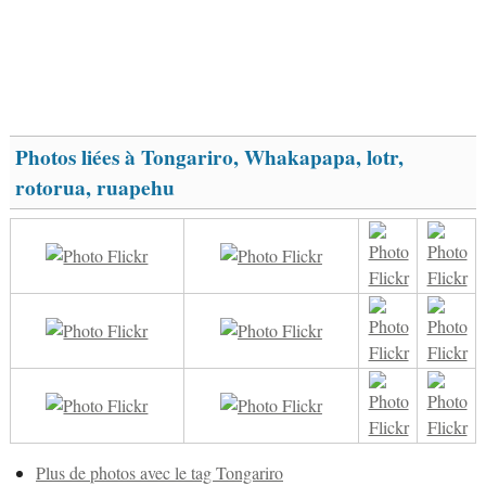
Photos liées à Tongariro, Whakapapa, lotr,
rotorua, ruapehu
Plus de photos avec le tag Tongariro