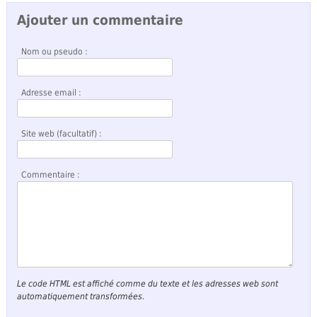
Ajouter un commentaire
Nom ou pseudo :
Adresse email :
Site web (facultatif) :
Commentaire :
Le code HTML est affiché comme du texte et les adresses web sont
automatiquement transformées.